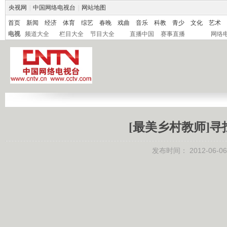
央视网
|
中国网络电视台
|
网站地图
首页
新闻
经济
体育
综艺
春晚
戏曲
音乐
科教
青少
文化
艺术
电视
频道大全
栏目大全
节目大全
直播中国
赛事直播
网络
[最美乡村教师]
发布时间：
2012-06-06