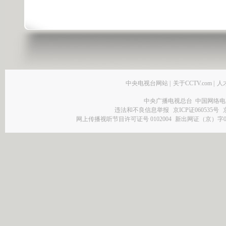
中央电视台网站
|
关于CCTV.com
|
人
中央广播电视总台 中国网络电
违法和不良信息举报
京ICP证060535号
网上传播视听节目许可证号 0102004
新出网证（京）字0