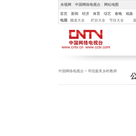
央视网
|
中国网络电视台
|
网站地图
首页
新闻
经济
体育
综艺
春晚
戏曲
电视
频道大全
栏目大全
节目大全
中国网络电视台
>
寻找最美乡村教师