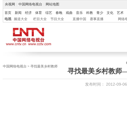
央视网
|
中国网络电视台
|
网站地图
首页
新闻
经济
体育
综艺
春晚
戏曲
音乐
科教
青少
文化
艺术
电视
频道大全
栏目大全
节目大全
直播中国
赛事直播
网络
中国网络电视台
>
寻找最美乡村教师
寻找最美乡村教师
发布时间：
2012-09-06