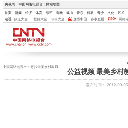
央视网
|
中国网络电视台
|
网站地图
首页
新闻
经济
体育
综艺
春晚
戏曲
音乐
科教
青少
文化
艺术
电视
频道大全
栏目大全
节目大全
直播中国
赛事直播
网络
中国网络电视台
>
寻找最美乡村教师
公益视频 最美乡村
发布时间：
2012-09-05