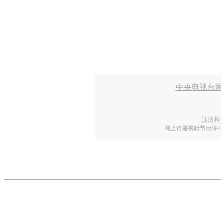
中央电视台
违法和
网上传播视听节目许可证号