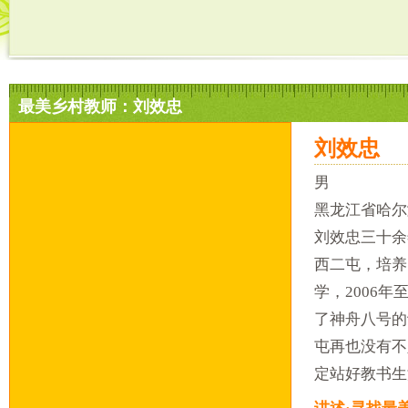
最美乡村教师：刘效忠
刘效忠
男
黑龙江省哈尔
刘效忠三十余
西二屯，培养
学，2006
了神舟八号的
屯再也没有不
定站好教书生