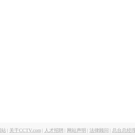
网站
|
关于CCTV.com
|
人才招聘
|
网站声明
|
法律顾问
|
总台总经