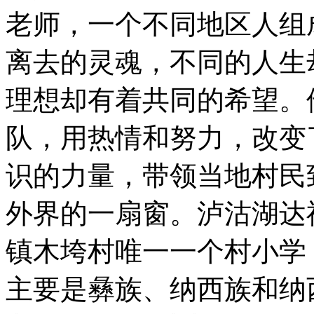
老师，一个不同地区人组
离去的灵魂，不同的人生
理想却有着共同的希望。
队，用热情和努力，改变
识的力量，带领当地村民
外界的一扇窗。泸沽湖达
镇木垮村唯一一个村小学
主要是彝族、纳西族和纳