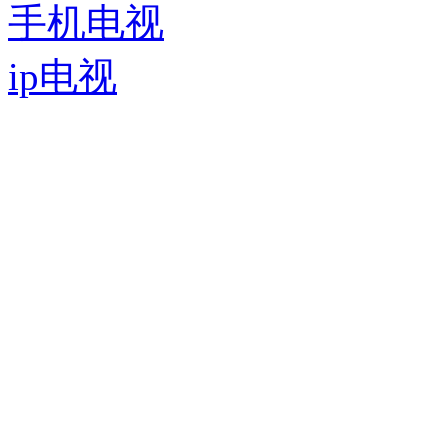
手机电视
ip电视