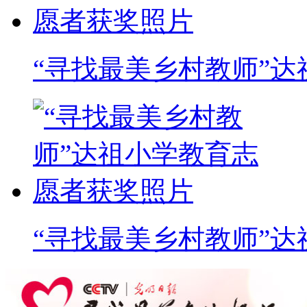
“寻找最美乡村教师”
“寻找最美乡村教师”