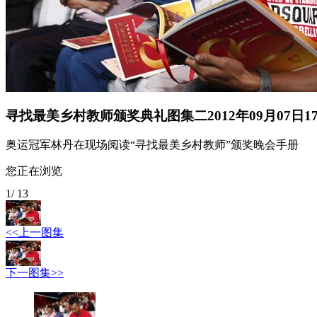
寻找最美乡村教师颁奖典礼图集二
2012年09月07日17
奥运冠军林丹在现场阅读“寻找最美乡村教师”颁奖晚会手册
您正在浏览
1
/
13
<<上一图集
下一图集>>