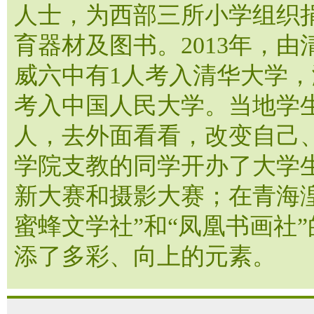
人士，为西部三所小学组织
育器材及图书。2013年，
威六中有1人考入清华大学，
考入中国人民大学。当地学
人，去外面看看，改变自己
学院支教的同学开办了大学
新大赛和摄影大赛；在青海
蜜蜂文学社”和“凤凰书画社
添了多彩、向上的元素。