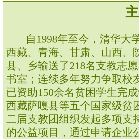
主
自1998年至今，清华大学
西藏、青海、甘肃、山西、
县、乡输送了218名支教志
书室；连续多年努力争取校
已资助150余名贫困学生完成
西藏萨嘎县等五个国家级贫困
二届支教团组织发起多项支
的公益项目，通过申请企业