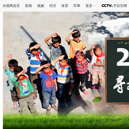
央视网首页
新闻
视频
经济
体育
军事
更多
节目官网