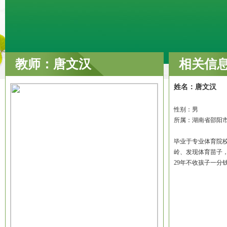
教师：唐文汉
相关信
姓名：唐文汉
性别：男
所属：湖南省邵阳
毕业于专业体育院
岭、发现体育苗子
29年不收孩子一分