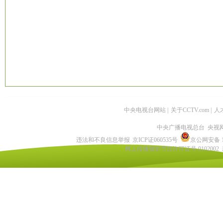
中央电视台网站
|
关于CCTV.com
|
人
中央广播电视总台 央视
违法和不良信息举报
京ICP证060535号
京公网安备 11
网上传播视听节目许可证号 0102002