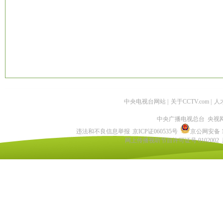
中央电视台网站
|
关于CCTV.com
|
人
中央广播电视总台 央视
违法和不良信息举报
京ICP证060535号
京公网安备 11
网上传播视听节目许可证号 0102002