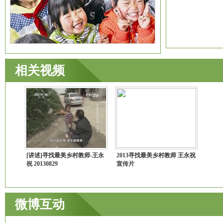
相关视频
[讲述]寻找最美乡村教师-王永
2013寻找最美乡村教师 王永祝
祝 20130829
宣传片
微博互动