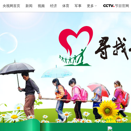
央视网首页
新闻
视频
经济
体育
军事
更多
节目官网