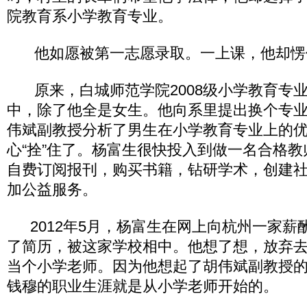
院教育系小学教育专业。
他如愿被第一志愿录取。一上课，他却愣
原来，白城师范学院2008级小学教育专业
中，除了他全是女生。他向系里提出换个专业
伟斌副教授分析了男生在小学教育专业上的
心“拴”住了。杨富生很快投入到做一名合格
自费订阅报刊，购买书籍，钻研学术，创建
加公益服务。
2012年5月，杨富生在网上向杭州一家薪
了简历，被这家学校相中。他想了想，放弃
当个小学老师。因为他想起了胡伟斌副教授
钱穆的职业生涯就是从小学老师开始的。