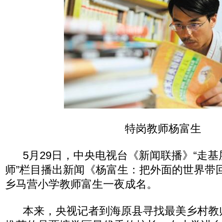
特岗教师杨富生
5月29日，中央电视台《新闻联播》“走基
师”栏目播出新闻《杨富生：把外面的世界带
乡马营小学教师富生一夜成名。
本来，央视记者到海原县寻找最美乡村教