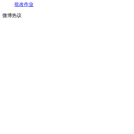
批改作业
微博热议