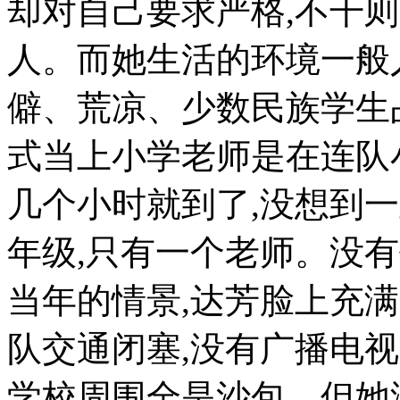
却对自己要求严格,不干
人。而她生活的环境一般
僻、荒凉、少数民族学生占
式当上小学老师是在连队
几个小时就到了,没想到
年级,只有一个老师。没
当年的情景,达芳脸上充
队交通闭塞,没有广播电视
学校周围全是沙包。但她没