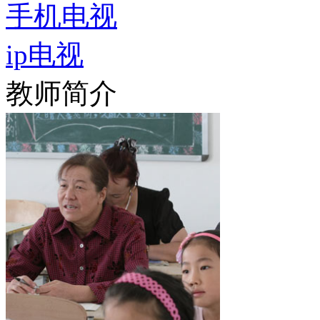
手机电视
ip电视
教师简介