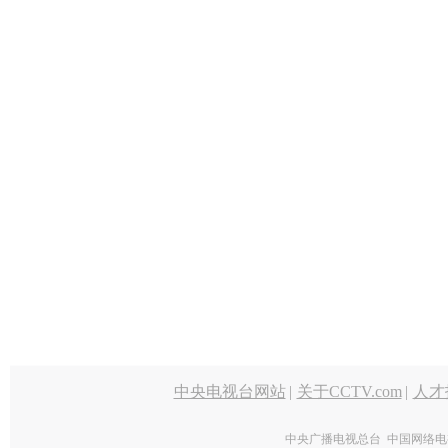
中央电视台网站
|
关于CCTV.com
|
人才
中央广播电视总台 中国网络电