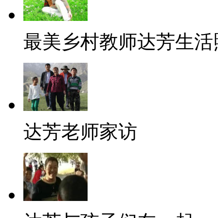
最美乡村教师达芳生活
达芳老师家访