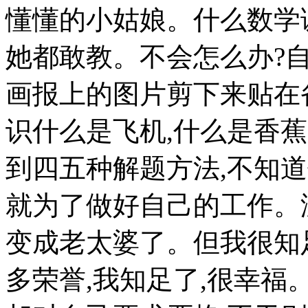
懂懂的小姑娘。什么数学
她都敢教。不会怎么办?
画报上的图片剪下来贴在
识什么是飞机,什么是香
到四五种解题方法,不知道
就为了做好自己的工作。
变成老太婆了。但我很知
多荣誉,我知足了,很幸福