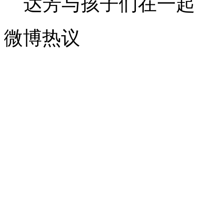
达芳与孩子们在一起
微博热议