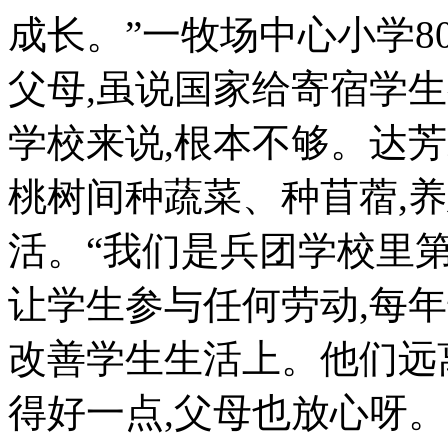
成长。”一牧场中心小学8
父母,虽说国家给寄宿学
学校来说,根本不够。达
桃树间种蔬菜、种苜蓿,养
活。“我们是兵团学校里
让学生参与任何劳动,每年
改善学生生活上。他们远
得好一点,父母也放心呀。