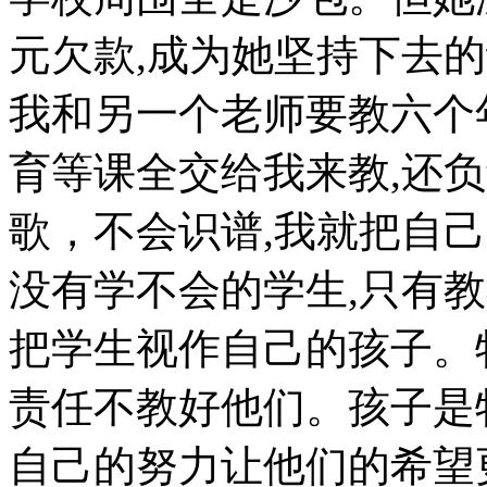
元欠款,成为她坚持下去的
我和另一个老师要教六个
育等课全交给我来教,还
歌，不会识谱,我就把自己
没有学不会的学生,只有
把学生视作自己的孩子。
责任不教好他们。孩子是
自己的努力让他们的希望