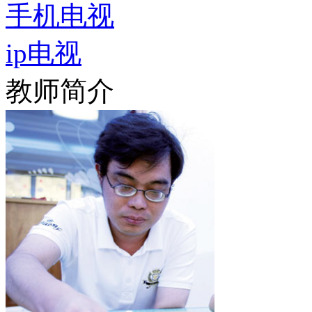
手机电视
ip电视
教师简介