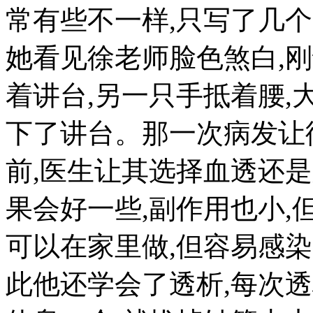
常有些不一样,只写了几
她看见徐老师脸色煞白,
着讲台,另一只手抵着腰,
下了讲台。那一次病发让
前,医生让其选择血透还
果会好一些,副作用也小,
可以在家里做,但容易感
此他还学会了透析,每次